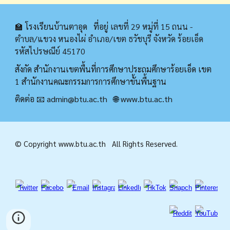
🏫 โรงเรียนบ้านตาอุด ที่อยู่
เลขที่ 29 หมู่ที่ 15 ถนน -
ตำบล/แขวง หนองไผ่ อำเภอ/เขต ธวัชบุรี จังหวัด ร้อยเอ็ด
รหัสไปรษณีย์ 45170
สังกัด สำนักงานเขตพื้นที่การศึกษาประถมศึกษาร้อยเอ็ด เขต
1 สำนักงานคณะกรรมการการศึกษาขั้นพื้นฐาน
ติดต่อ 📧 admin@
btu.ac.th
🌐
www.
btu.ac.th
© Copyright www.
btu.ac.th
All Rights Reserved.