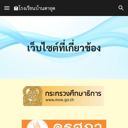
🏫โรงเรียนบ้านตาอุด
Skip to main content
Skip to navigation
เว็บไซต์ที่เกี่ยวข้อง