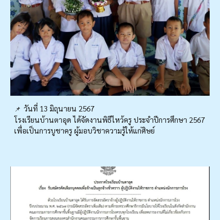
วันที่ 13 มิถุนายน 2567
📌
โรงเรียนบ้านตาอุด ได้จัดงานพิธีไหว้ครู ประจำปีการศึกษา 2567
เพื่อเป็นการบูชาครู ผู้มอบวิชาความรู้ให้แก่ศิษย์