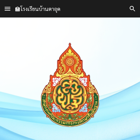
🏫โรงเรียนบ้านตาอุด
Skip to main content
Skip to navigation