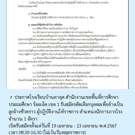
ประกาศโรงเรียนบ้านตาอุด สำนักงานเขตพื้นที่การศึกษา
📌
ประถมศึกษา ร้อยเอ็ด เขต 1 รับสมัครคัดเลือกบุคคลเพื่อจ้างเป็น
ลูกจ้างชั่วคราว ผู้ปฏิบัติงานให้ราชการ ตำแหน่งนักการภารโรง
จำนวน 1 อัตรา
เปิดรับสมัครตั้งแต่วันที่ 19 เมษายน - 23 เมษายน พ.ศ.2567
เวลา 08.30-16.30 (ไม่เว้นวันหยุดราชการ)