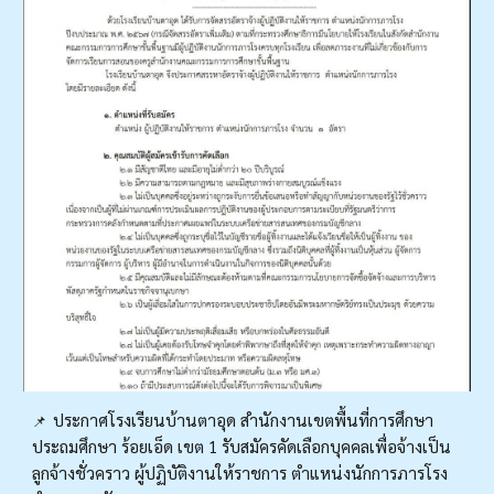
ประกาศโรงเรียนบ้านตาอุด สำนักงานเขตพื้นที่การศึกษา
📌
ประถมศึกษา ร้อยเอ็ด เขต 1 รับสมัครคัดเลือกบุคคลเพื่อจ้างเป็น
ลูกจ้างชั่วคราว ผู้ปฏิบัติงานให้ราชการ ตำแหน่งนักการภารโรง