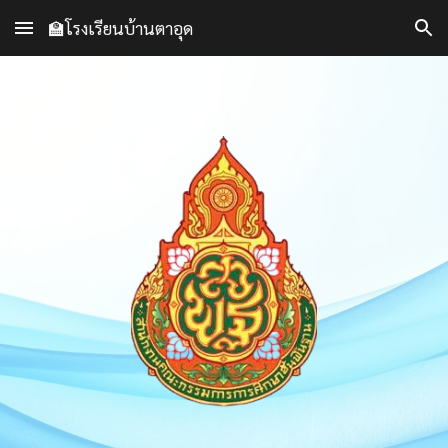
🏫โรงเรียนบ้านตาอุด
Skip to main content
Skip to navigation