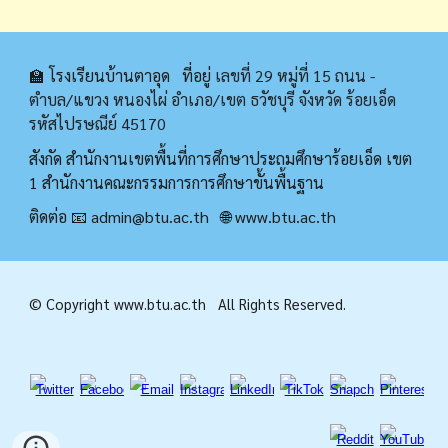
🏫 โรงเรียนบ้านตาอุด ที่อยู่
เลขที่ 29 หมู่ที่ 15 ถนน -
ตำบล/แขวง หนองไผ่ อำเภอ/เขต ธวัชบุรี จังหวัด ร้อยเอ็ด
รหัสไปรษณีย์ 45170
สังกัด สำนักงานเขตพื้นที่การศึกษาประถมศึกษาร้อยเอ็ด เขต
1 สำนักงานคณะกรรมการการศึกษาขั้นพื้นฐาน
ติดต่อ 📧 admin@
btu.ac.th
🌐
www.
btu.ac.th
© Copyright www.
btu.ac.th
All Rights Reserved.