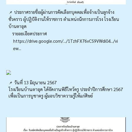
ประกาศรายชื่อผู้ผ่านการคัดเลือกบุคคลเพื่อจ้างเป็นลูกจ้าง
📌
ชั่วคราว ผู้ปฏิบัติงานให้ราชการ ตำแหน่งนักการภารโรง โรงเรียน
บ้านตาอุด
รายละเอียดประกาศ
https://drive.google.com/.../1TzhFX76vCS9VWdi04.../vi
ew...
วันที่ 13 มิถุนายน 2567
📌
โรงเรียนบ้านตาอุด ได้จัดงานพิธีไหว้ครู ประจำปีการศึกษา 2567
เพื่อเป็นการบูชาครู ผู้มอบวิชาความรู้ให้แก่ศิษย์