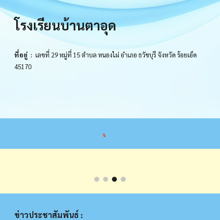
โรงเรียนบ้านตาอุด
ที่อยู่ :
เลขที่ 29 หมู่ที่ 15 ตำบล หนองไผ่ อำเภอ ธวัชบุรี จังหวัด ร้อยเอ็ด
45170
ข่าวประชาสัมพันธ์ :