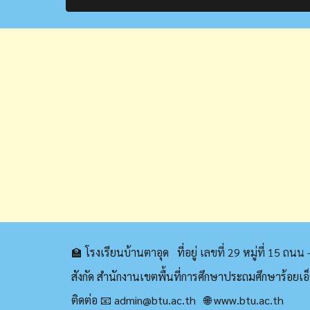
🏫 โรงเรียนบ้านตาอุด ที่อยู่
เลขที่ 29 หมู่ที่ 15 ถน
สังกัด สำนักงานเขตพื้นที่การศึกษาประถมศึกษาร้อยเ
ติดต่อ 📧 admin@
btu.ac.th
🌐
www.
btu.ac.th