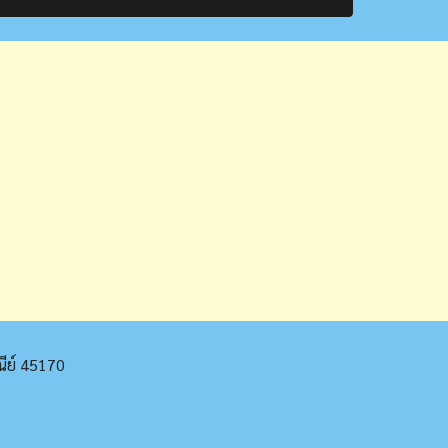
ณีย์ 45170