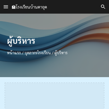
🏫โรงเรียนบ้านตาอุด
Skip to main content
Skip to navigation
ผู้บริหาร
หน้าแรก / บุคลากรโรงเรียน / ผู้บริหาร