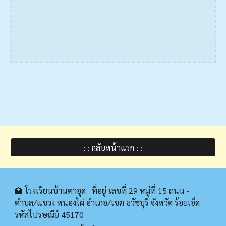
: : กลับหน้าแรก : :
🏫 โรงเรียนบ้านตาอุด ที่อยู่
เลขที่ 29 หมู่ที่ 15 ถนน -
ตำบล/แขวง หนองไผ่ อำเภอ/เขต ธวัชบุรี จังหวัด ร้อยเอ็ด
รหัสไปรษณีย์ 45170