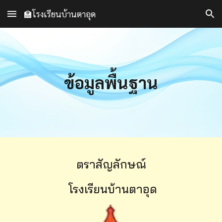
🏫โรงเรียนบ้านตาอุด
Skip to main content
Skip to navigation
ข้อมูลพื้นฐาน
ตราสัญลักษณ์
โรงเรียน
บ้านตาอุด