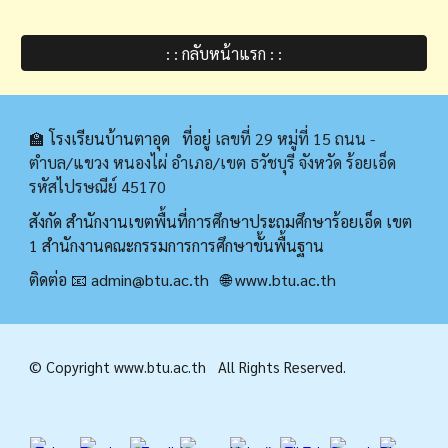
: : กลับหน้าแรก : :
🏫 โรงเรียนบ้านตาอุด ที่อยู่
เลขที่ 29 หมู่ที่ 15 ถนน -
ตำบล/แขวง หนองไผ่ อำเภอ/เขต ธวัชบุรี จังหวัด ร้อยเอ็ด
รหัสไปรษณีย์ 45170
สังกัด สำนักงานเขตพื้นที่การศึกษาประถมศึกษาร้อยเอ็ด เขต
1 สำนักงานคณะกรรมการการศึกษาขั้นพื้นฐาน
ติดต่อ 📧 admin@
btu.ac.th
🌐
www.
btu.ac.th
© Copyright www.
btu.ac.th
All Rights Reserved.